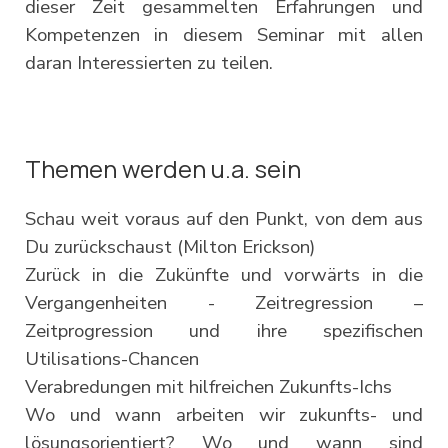
dieser Zeit gesammelten Erfahrungen und
Kompetenzen in diesem Seminar mit allen
daran Interessierten zu teilen.
Themen werden u.a. sein
Schau weit voraus auf den Punkt, von dem aus
Du zurückschaust (Milton Erickson)
Zurück in die Zukünfte und vorwärts in die
Vergangenheiten - Zeitregression –
Zeitprogression und ihre spezifischen
Utilisations-Chancen
Verabredungen mit hilfreichen Zukunfts-Ichs
Wo und wann arbeiten wir zukunfts- und
lösungsorientiert? Wo und wann sind