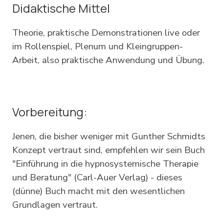
Didaktische Mittel
Theorie, praktische Demonstrationen live oder
im Rollenspiel, Plenum und Kleingruppen-
Arbeit, also praktische Anwendung und Übung.
Vorbereitung:
Jenen, die bisher weniger mit Gunther Schmidts
Konzept vertraut sind, empfehlen wir sein Buch
"Einführung in die hypnosystemische Therapie
und Beratung" (Carl-Auer Verlag) - dieses
(dünne) Buch macht mit den wesentlichen
Grundlagen vertraut.