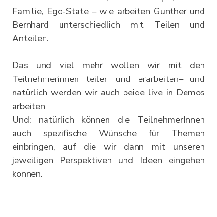
Familie, Ego-State – wie arbeiten Gunther und
Bernhard unterschiedlich mit Teilen und
Anteilen.
Das und viel mehr wollen wir mit den
Teilnehmerinnen teilen und erarbeiten– und
natürlich werden wir auch beide live in Demos
arbeiten.
Und: natürlich können die TeilnehmerInnen
auch spezifische Wünsche für Themen
einbringen, auf die wir dann mit unseren
jeweiligen Perspektiven und Ideen eingehen
können.