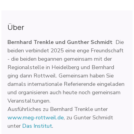
Über
Bernhard Trenkle und Gunther Schmidt
Die
beiden verbindet 2025 eine enge Freundschaft
- die beiden begannen gemeinsam mit der
Regionalstelle in Heidelberg und Bernhard
ging dann Rottweil. Gemeinsam haben Sie
damals internationale Referierende eingeladen
und organisieren auch heute noch gemeinsam
Veranstaltungen.
Ausführliches zu Bernhard Trenkle unter
www.meg-rottweil.de
, zu Gunter Schmidt
unter
Das Institut
.