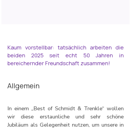
Kaum vorstellbar: tatsächlich arbeiten die
beiden 2025 seit echt 50 Jahren in
bereichernder Freundschaft zusammen!
Allgemein
In einem „Best of Schmidt & Trenkle“ wollen
wir diese erstaunliche und sehr schöne
Jubiläum als Gelegenheit nutzen, um unsere in